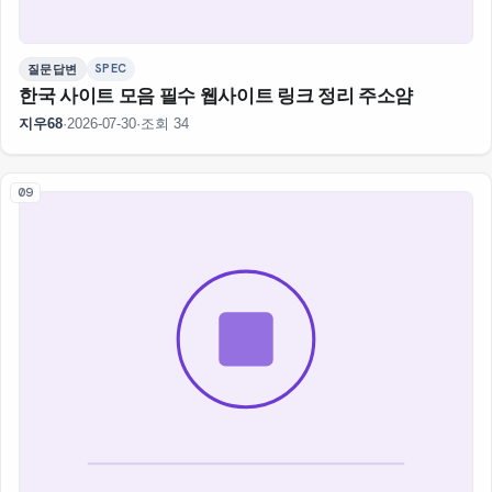
SPEC
질문답변
한국 사이트 모음 필수 웹사이트 링크 정리 주소얌
지우68
·
2026-07-30
·
조회 34
09