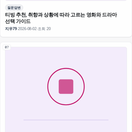
질문답변
티빙 추천, 취향과 상황에 따라 고르는 영화와 드라마
선택 가이드
지우79
·
2026-08-02
·
조회 20
07