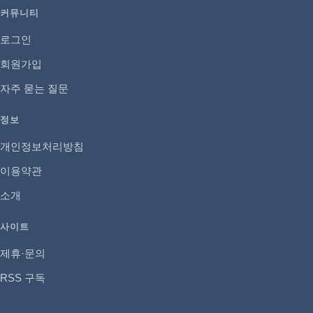
커뮤니티
로그인
회원가입
자주 묻는 질문
정보
개인정보처리방침
이용약관
소개
사이트
제휴·문의
RSS 구독