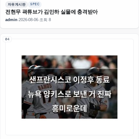
SPEC
자유게시판
전현무 곽튜브가 김민하 실물에 충격받아
admin
·
2026-08-06
·
조회 8
04