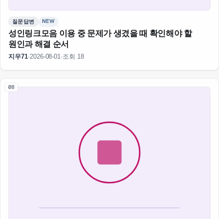
NEW
질문답변
성인링크모음 이용 중 문제가 생겼을 때 확인해야 할
원인과 해결 순서
지우71
·
2026-08-01
·
조회 18
08