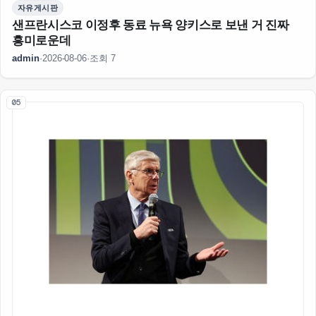
자유게시판
샌프란시스코 이정후 동료 뉴욕 양키스로 보낸 거 진짜
흥미로운데
admin
·
2026-08-06
·
조회 7
05