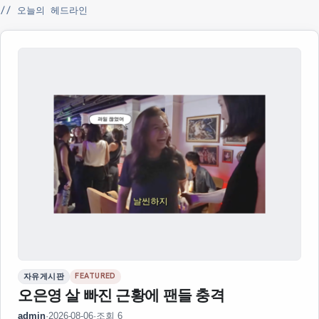
// 오늘의 헤드라인
FEATURED
자유게시판
오은영 살 빠진 근황에 팬들 충격
admin
·
2026-08-06
·
조회 6