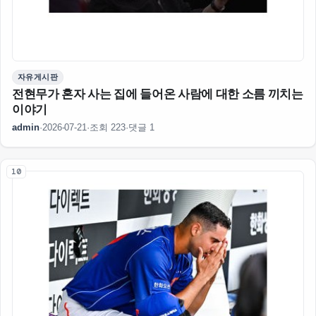
자유게시판
전현무가 혼자 사는 집에 들어온 사람에 대한 소름 끼치는
이야기
admin
·
2026-07-21
·
조회 223
·
댓글 1
10