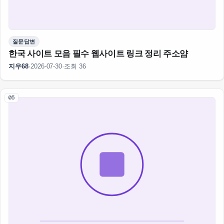
질문답변
한국 사이트 모음 필수 웹사이트 링크 정리 주소얌
지우68
·
2026-07-30
·
조회 36
05