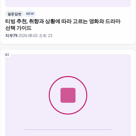
NEW
질문답변
티빙 추천, 취향과 상황에 따라 고르는 영화와 드라마
선택 가이드
지우79
·
2026-08-02
·
조회 23
03