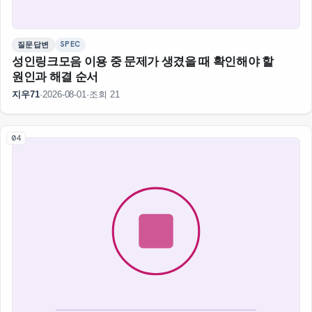
SPEC
질문답변
성인링크모음 이용 중 문제가 생겼을 때 확인해야 할
원인과 해결 순서
지우71
·
2026-08-01
·
조회 21
04