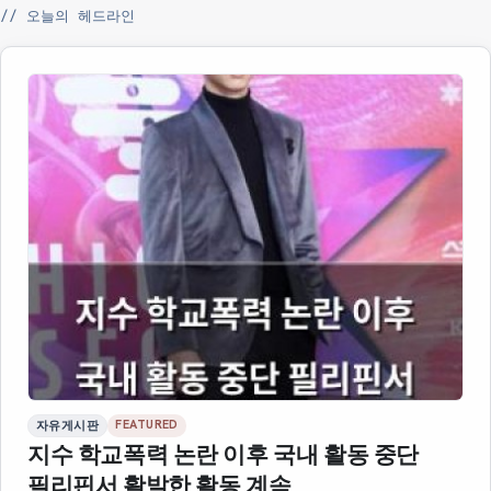
// 오늘의 헤드라인
FEATURED
자유게시판
지수 학교폭력 논란 이후 국내 활동 중단
필리핀서 활발한 활동 계속