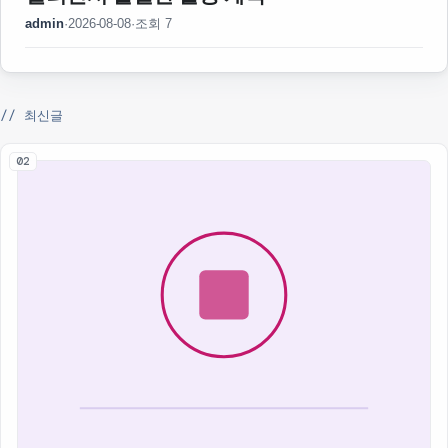
admin
·
2026-08-08
·
조회 7
// 최신글
02