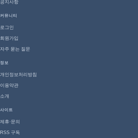
공지사항
커뮤니티
로그인
회원가입
자주 묻는 질문
정보
개인정보처리방침
이용약관
소개
사이트
제휴·문의
RSS 구독