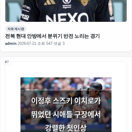
자유게시판
전북 현대 안방에서 분위기 반전 노리는 경기
admin
·
2026-07-21
·
조회 547
·
댓글 3
07