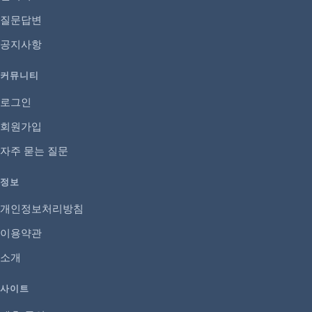
질문답변
공지사항
커뮤니티
로그인
회원가입
자주 묻는 질문
정보
개인정보처리방침
이용약관
소개
사이트