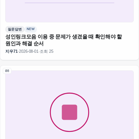
NEW
질문답변
성인링크모음 이용 중 문제가 생겼을 때 확인해야 할
원인과 해결 순서
지우71
·
2026-08-01
·
조회 25
08