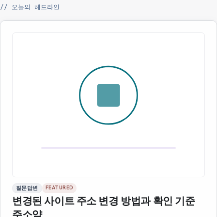
// 오늘의 헤드라인
FEATURED
질문답변
변경된 사이트 주소 변경 방법과 확인 기준
주소얌