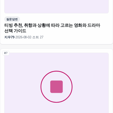
질문답변
티빙 추천, 취향과 상황에 따라 고르는 영화와 드라마
선택 가이드
지우79
·
2026-08-02
·
조회 27
07