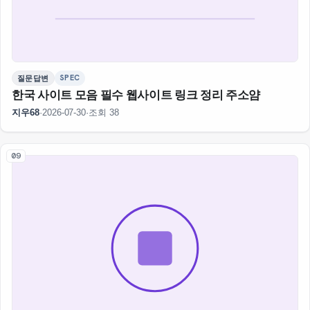
SPEC
질문답변
한국 사이트 모음 필수 웹사이트 링크 정리 주소얌
지우68
·
2026-07-30
·
조회 38
09