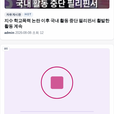
HOT
자유게시판
지수 학교폭력 논란 이후 국내 활동 중단 필리핀서 활발한
활동 계속
admin
·
2026-08-08
·
조회 12
06