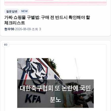
NEW
질문답변
가짜 쇼핑몰 구별법: 구매 전 반드시 확인해야 할
체크리스트
현우98
·
2026-08-09
·
조회 3
03