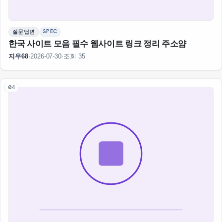
SPEC
질문답변
한국 사이트 모음 필수 웹사이트 링크 정리 주소얌
지우68
·
2026-07-30
·
조회 35
04