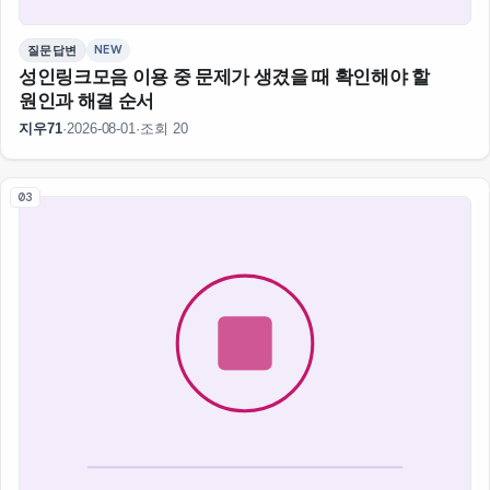
NEW
질문답변
성인링크모음 이용 중 문제가 생겼을 때 확인해야 할
원인과 해결 순서
지우71
·
2026-08-01
·
조회 20
03