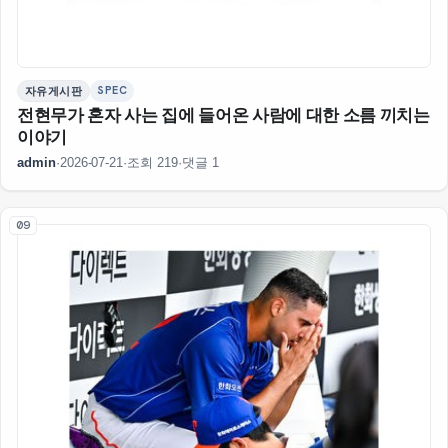
SPEC
자유게시판
전현무가 혼자 사는 집에 들어온 사람에 대한 소름 끼치는
이야기
admin
·
2026-07-21
·
조회 219
·
댓글 1
09