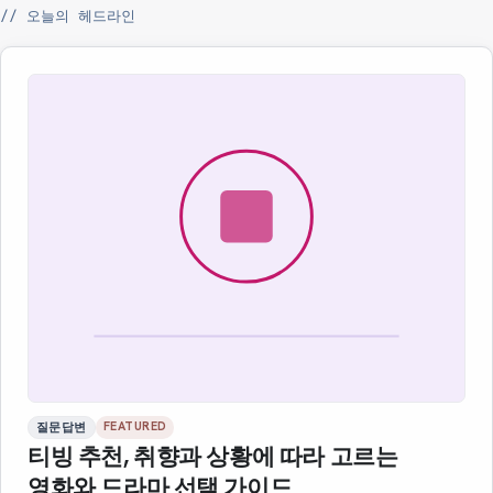
// 오늘의 헤드라인
FEATURED
질문답변
티빙 추천, 취향과 상황에 따라 고르는
영화와 드라마 선택 가이드