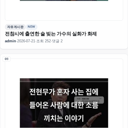
NEW
자유게시판
전참시에 출연한 술 빚는 가수의 실화가 화제
admin
·
2026-07-21
·
조회 252
·
댓글 2
08