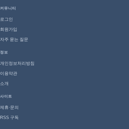
커뮤니티
로그인
회원가입
자주 묻는 질문
정보
개인정보처리방침
이용약관
소개
사이트
제휴·문의
RSS 구독