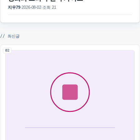
지우79
·
2026-08-02
·
조회 21
// 최신글
02