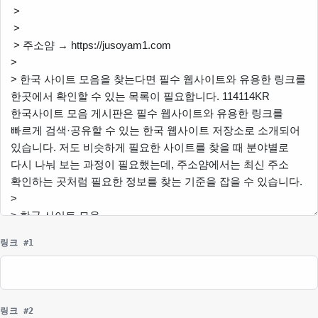
링크 #1
링크 #2