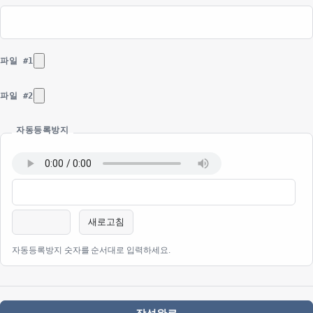
파일 #1
파일 #2
자동등록방지
새로고침
자동등록방지 숫자를 순서대로 입력하세요.