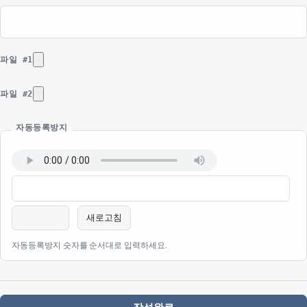
파일 #1
파일 #2
자동등록방지
새로고침
자동등록방지 숫자를 순서대로 입력하세요.