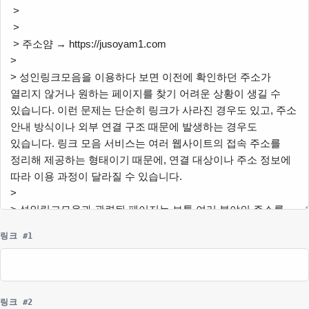
링크 #1
링크 #2