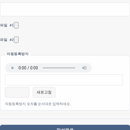
파일 #1
파일 #2
자동등록방지
새로고침
자동등록방지 숫자를 순서대로 입력하세요.