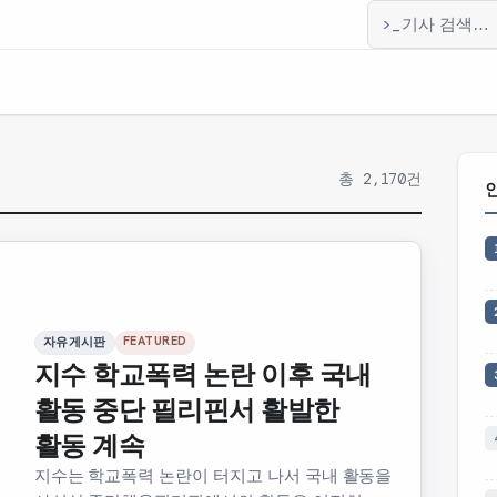
>_
기사 검색
총 2,170건
인
FEATURED
자유게시판
지수 학교폭력 논란 이후 국내
활동 중단 필리핀서 활발한
활동 계속
지수는 학교폭력 논란이 터지고 나서 국내 활동을