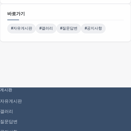
바로가기
#자유게시판
#갤러리
#질문답변
#공지사항
게시판
자유게시판
갤러리
질문답변