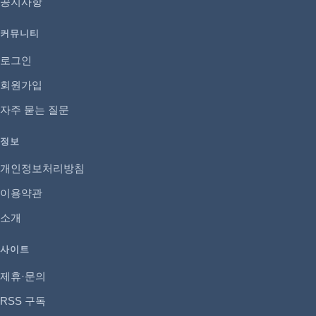
공지사항
커뮤니티
로그인
회원가입
자주 묻는 질문
정보
개인정보처리방침
이용약관
소개
사이트
제휴·문의
RSS 구독