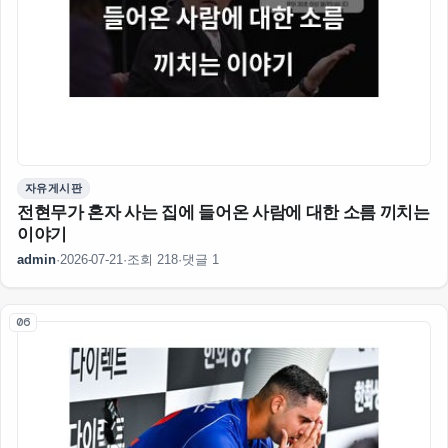
자유게시판
전현무가 혼자 사는 집에 들어온 사람에 대한 소름 끼치는
이야기
admin
·
2026-07-21
·
조회 218
·
댓글 1
06