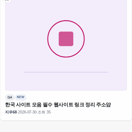
NEW
QA
한국 사이트 모음 필수 웹사이트 링크 정리 주소얌
지우68
·
2026-07-30
·
조회 35