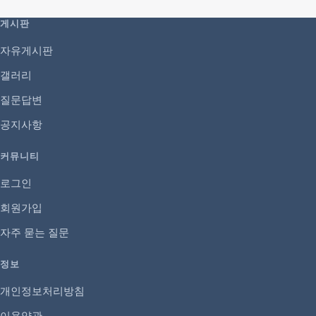
게시판
자유게시판
갤러리
질문답변
공지사항
커뮤니티
로그인
회원가입
자주 묻는 질문
정보
개인정보처리방침
이용약관