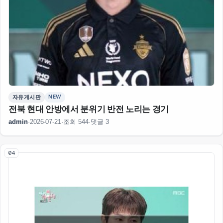
NEW
자유게시판
전북 현대 안방에서 분위기 반전 노리는 경기
admin
·
2026-07-21
·
조회 544
·
댓글 3
04