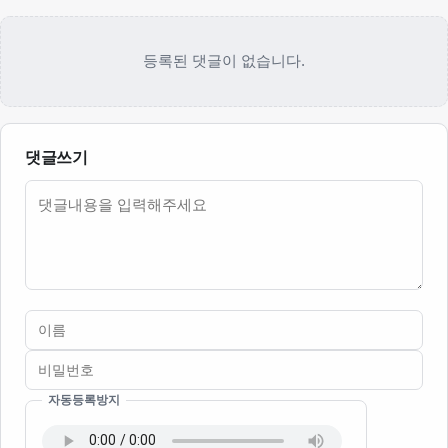
등록된 댓글이 없습니다.
댓글쓰기
내용
자동등록방지