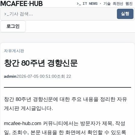
MCAFEE
·
HUB
>_ IT NEWS · 기술 최전선 웹진
실행
>_
기사 검색
로그인
자유게시판
창간 80주년 경향신문
admin
2026-07-05 00:51:00
조회 22
창간 80주년 경향신문에 대한 주요 내용을 정리한 자유
게시판 게시글입니다.
mcafee-hub.com 커뮤니티에서는 방문자가 제목, 작성
일, 조회수, 본문 내용을 한 화면에서 확인할 수 있도록