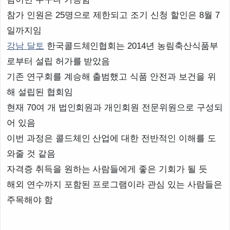
참가 인원은 25명으로 제한되고 조기 신청 할인은 8월 7
일까지임
강남 달토
한국콜드체인협회는 2014년 농림축산식품부
로부터 설립 허가를 받았음
기존 연구회를 계승해 출범했고 식품 안전과 보건을 위
해 설립된 협회임
현재 70여 개 법인회원과 개인회원 전문위원으로 구성되
어 있음
이번 과정은 콜드체인 산업에 대한 전반적인 이해를 도
와줄 것 같음
자격증 취득을 원하는 사람들에게 좋은 기회가 될 듯
해외 연수까지 포함된 프로그램이라 관심 있는 사람들은
주목해야 함