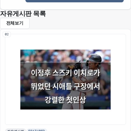
자유게시판 목록
전체보기
02