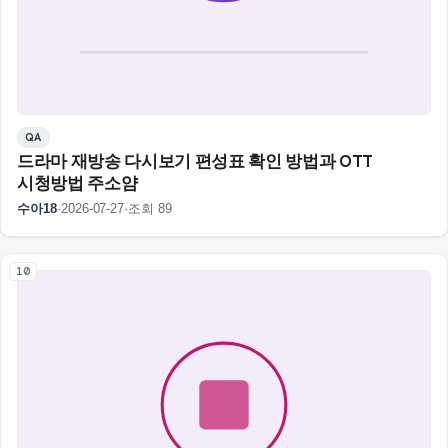
QA
드라마 재방송 다시보기 편성표 확인 방법과 OTT
시청방법 주소얌
수아18
·
2026-07-27
·
조회 89
10