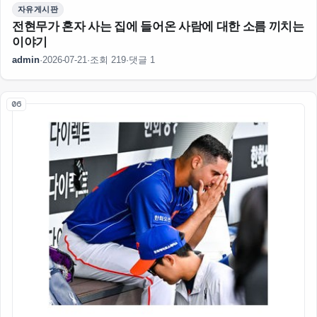
자유게시판
전현무가 혼자 사는 집에 들어온 사람에 대한 소름 끼치는
이야기
admin
·
2026-07-21
·
조회 219
·
댓글 1
06