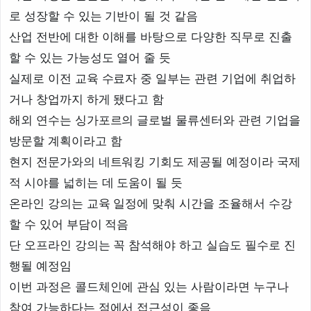
로 성장할 수 있는 기반이 될 것 같음
산업 전반에 대한 이해를 바탕으로 다양한 직무로 진출
할 수 있는 가능성도 열어 줄 듯
실제로 이전 교육 수료자 중 일부는 관련 기업에 취업하
거나 창업까지 하게 됐다고 함
해외 연수는 싱가포르의 글로벌 물류센터와 관련 기업을
방문할 계획이라고 함
현지 전문가와의 네트워킹 기회도 제공될 예정이라 국제
적 시야를 넓히는 데 도움이 될 듯
온라인 강의는 교육 일정에 맞춰 시간을 조율해서 수강
할 수 있어 부담이 적음
단 오프라인 강의는 꼭 참석해야 하고 실습도 필수로 진
행될 예정임
이번 과정은 콜드체인에 관심 있는 사람이라면 누구나
참여 가능하다는 점에서 접근성이 좋음