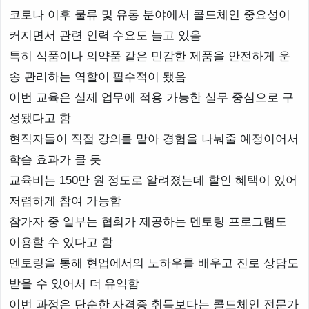
코로나 이후 물류 및 유통 분야에서 콜드체인 중요성이
커지면서 관련 인력 수요도 늘고 있음
특히 식품이나 의약품 같은 민감한 제품을 안전하게 운
송 관리하는 역할이 필수적이 됐음
이번 교육은 실제 업무에 적용 가능한 실무 중심으로 구
성됐다고 함
현직자들이 직접 강의를 맡아 경험을 나눠줄 예정이어서
학습 효과가 클 듯
교육비는 150만 원 정도로 알려졌는데 할인 혜택이 있어
저렴하게 참여 가능함
참가자 중 일부는 협회가 제공하는 멘토링 프로그램도
이용할 수 있다고 함
멘토링을 통해 현업에서의 노하우를 배우고 진로 상담도
받을 수 있어서 더 유익함
이번 과정은 단순한 자격증 취득보다는 콜드체인 전문가