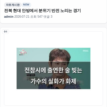
NEW
자유게시판
전북 현대 안방에서 분위기 반전 노리는 경기
admin
·
2026-07-21
·
조회 547
·
댓글 3
04