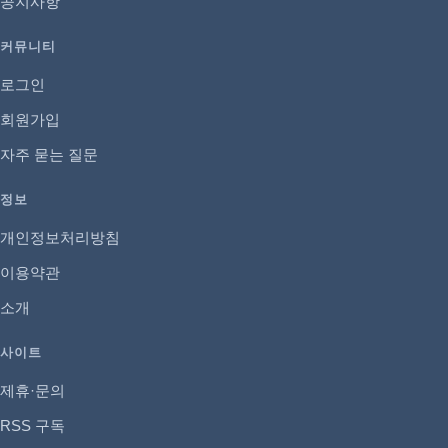
공지사항
커뮤니티
로그인
회원가입
자주 묻는 질문
정보
개인정보처리방침
이용약관
소개
사이트
제휴·문의
RSS 구독