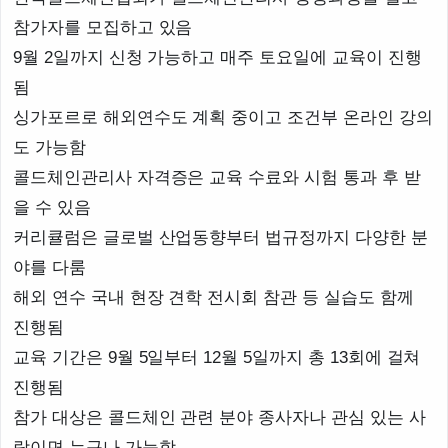
참가자를 모집하고 있음
9월 2일까지 신청 가능하고 매주 토요일에 교육이 진행
됨
싱가포르로 해외연수도 계획 중이고 조건부 온라인 강의
도 가능함
콜드체인관리사 자격증은 교육 수료와 시험 통과 후 받
을 수 있음
커리큘럼은 글로벌 산업동향부터 법규정까지 다양한 분
야를 다룸
해외 연수 국내 현장 견학 전시회 참관 등 실습도 함께
진행됨
교육 기간은 9월 5일부터 12월 5일까지 총 13회에 걸쳐
진행됨
참가 대상은 콜드체인 관련 분야 종사자나 관심 있는 사
람이면 누구나 가능함