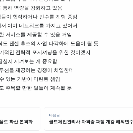
 통해 역량을 강화하고 있음
업들이 합작하거나 인수를 진행 중임
에서 이미 네트워크를 가지고 있어서
한 서비스를 제공할 수 있을 거임
력도 젠센 휴즈의 사업 다각화에 도움이 될 듯
장기적인 전략적 포지셔닝을 위한 것이겠지
펼칠지 지켜보는 게 중요함
솔루션을 제공하는 경쟁이 치열한데
수 있는 기반이 마련된 셈임
도 주목할 만한 일들이 계속될 듯
다음글
크플로 확산 본격화
콜드체인관리사 자격증 과정 개강 해외연