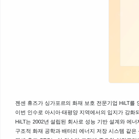
젠센 휴즈가 싱가포르의 화재 보호 전문기업 HiLT를
이번 인수로 아시아·태평양 지역에서의 입지가 강화되
HiLT는 2002년 설립된 회사로 성능 기반 설계와 에
구조적 화재 공학과 배터리 에너지 저장 시스템 같은