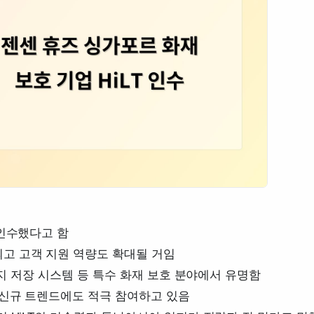
 인수했다고 함
고 고객 지원 역량도 확대될 거임
너지 저장 시스템 등 특수 화재 보호 분야에서 유명함
 신규 트렌드에도 적극 참여하고 있음