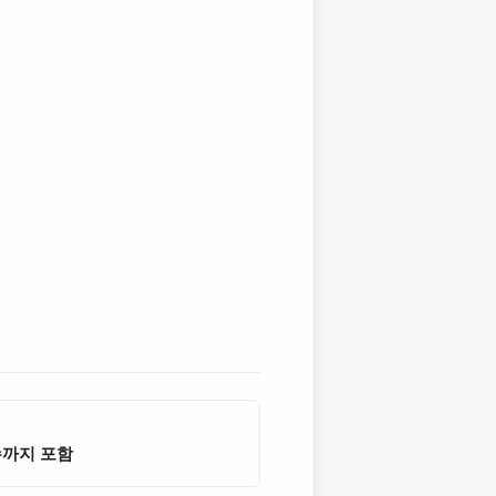
수까지 포함