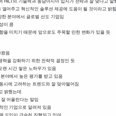
며 HiLT의 기술력과 동남아시아 입지가 전략과 잘 맞다고 말
을 열어주고 혁신적인 솔루션 제공에 도움이 될 것이라고 밝
다양한 분야에서 글로벌 선도 기업임
성이 큼
향을 미치기 때문에 앞으로도 주목할 만한 변화가 있을 듯
나왔음
쟁력을 강화하기 위한 전략적 결정인 듯
 오랜 시간 쌓은 노하우가 있음
 분야에서 높은 평가를 받고 있음
 동시에 고려하는 트렌드와 잘 맞아떨어짐
라고 밝혔는데
 잘 어울린다는 말임
도적인 기업으로 알려져 있음
스템 도입이 급속히 진행되고 있어