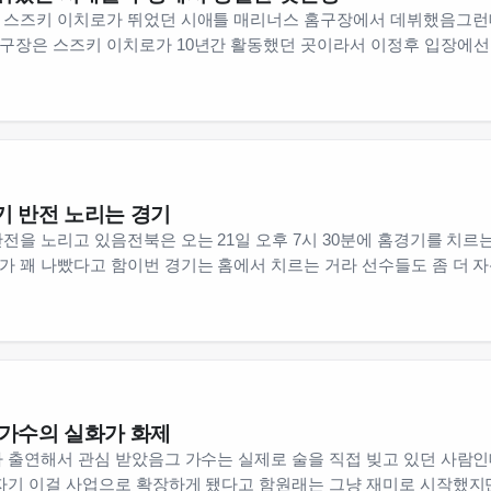
 스즈키 이치로가 뛰었던 시애틀 매리너스 홈구장에서 데뷔했음그런
구장은 스즈키 이치로가 10년간 활동했던 곳이라서 이정후 입장에
기 반전 노리는 경기
전을 노리고 있음전북은 오는 21일 오후 7시 30분에 홈경기를 치
 꽤 나빴다고 함이번 경기는 홈에서 치르는 거라 선수들도 좀 더 
 가수의 실화가 화제
 출연해서 관심 받았음그 가수는 실제로 술을 직접 빚고 있던 사람
자기 이걸 사업으로 확장하게 됐다고 함원래는 그냥 재미로 시작했지