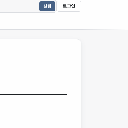
로그인
실행