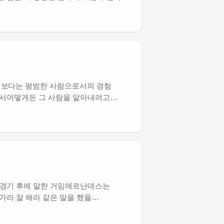
기보다는 평범한 사람으로서의 경험
면서어떻게든 그 사람을 알아내려고
 경기 후에 말한 거임에르난데스는
가라 잘 해라 같은 말을 했을