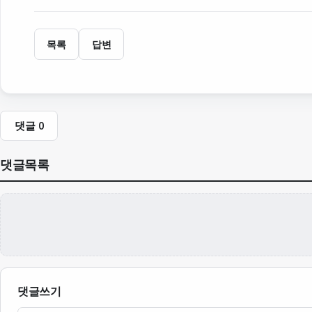
목록
답변
댓글
0
댓글목록
댓글쓰기