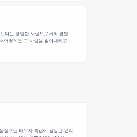
기보다는 평범한 사람으로서의 경험
면서어떻게든 그 사람을 알아내려고
 돌싱포맨 배우자 특집에 김동완 윤박