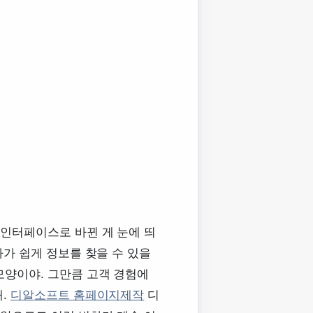
 인터페이스로 바뀐 게 눈에 띄
자가 쉽게 정보를 찾을 수 있을
모양이야. 그만큼 고객 경험에
해.
디알소프트 홈페이지제작
디