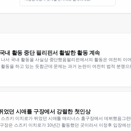
 국내 활동 중단 필리핀서 활발한 활동 계속
 나서 국내 활동을 사실상 중단했음필리핀에서의 활동은 여전히 이어
 활동을 하고 있는 듯함근데 문제는 과거 논란이 여전히 법적 분쟁
뛰었던 시애틀 구장에서 강렬한 첫인상
 스즈키 이치로가 뛰었던 시애틀 매리너스 홈구장에서 데뷔했음그런
구장은 스즈키 이치로가 10년간 활동했던 곳이라서 이정후 입장에