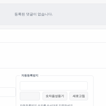
등록된 댓글이 없습니다.
자동등록방지
숫자음성듣기
새로고침
자동등록방지 숫자를 순서대로 입력하세요.