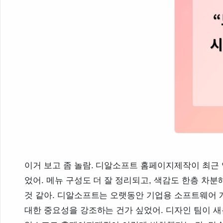
이거 보고 좀 놀람. 디알소프트 홈페이지제작이 최근 
었어. 메뉴 구성도 더 잘 정리되고, 색감도 한층 차
것 같아. 디알소프트는 오랫동안 기업용 소프트웨어 
대한 중요성을 강조하는 건가 싶었어. 디자인 팀이 새