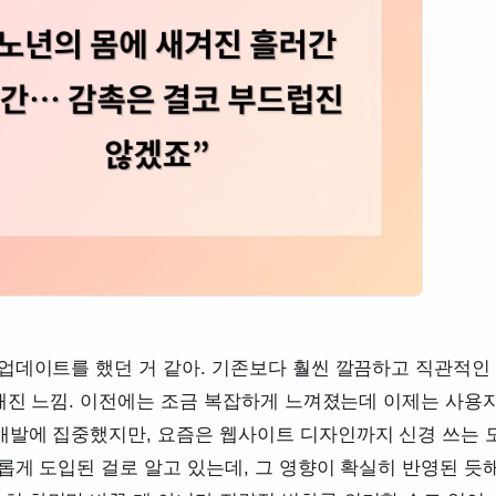
업데이트를 했던 거 같아. 기존보다 훨씬 깔끔하고 직관적인
분해진 느낌. 이전에는 조금 복잡하게 느껴졌는데 이제는 사용
개발에 집중했지만, 요즘은 웹사이트 디자인까지 신경 쓰는 
롭게 도입된 걸로 알고 있는데, 그 영향이 확실히 반영된 듯