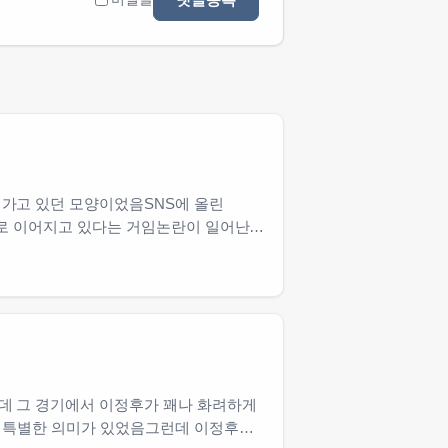
가고 있던 모양이었음SNS에 올린
으로 이어지고 있다는 거임논란이 일어난
데 그 경기에서 이정후가 꽤나 화려하게
선 특별한 의미가 있었음그런데 이정후는