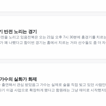
기 반전 노리는 경기
전을 노리고 있음전북은 오는 21일 오후 7시 30분에 홈경기를 치
 꽤 나빴다고 함이번 경기는 홈에서 치르는 거라 선수들도 좀 더 
 가수의 실화가 화제
 출연해서 관심 받았음그 가수는 실제로 술을 직접 빚고 있던 사람
자기 이걸 사업으로 확장하게 됐다고 함원래는 그냥 재미로 시작했지