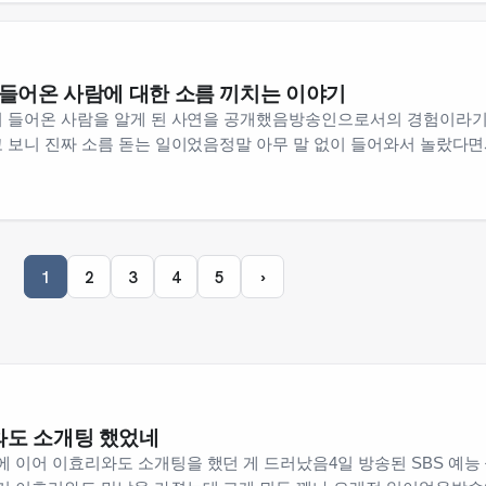
 들어온 사람에 대한 소름 끼치는 이야기
이 들어온 사람을 알게 된 사연을 공개했음방송인으로서의 경험이라
고 보니 진짜 소름 돋는 일이었음정말 아무 말 없이 들어와서 놀랐다
1
2
3
4
5
›
와도 소개팅 했었네
 이어 이효리와도 소개팅을 했던 게 드러났음4일 방송된 SBS 예능