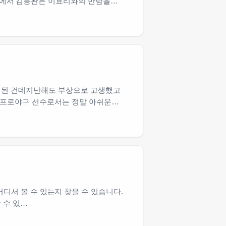
송에서 김동완은 이효리와의 만남을
게 된 건데지난해도 부상으로 고생했고
임프로야구 선수로서는 정말 아쉬운
면 어디서 볼 수 있는지 찾을 수 있습니다.
할 수 있…