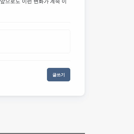
 앞으로도 이런 변화가 계속 이
글쓰기