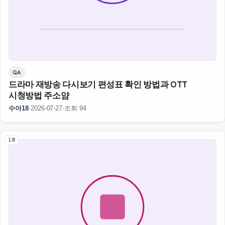
QA
드라마 재방송 다시보기 편성표 확인 방법과 OTT
시청방법 주소얌
수아18
·
2026-07-27
·
조회 94
10