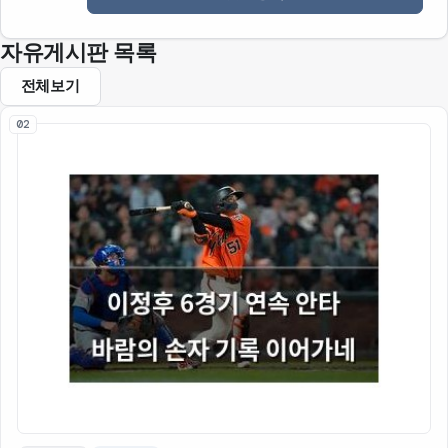
자유게시판 목록
전체보기
02