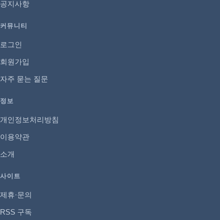
공지사항
커뮤니티
로그인
회원가입
자주 묻는 질문
정보
개인정보처리방침
이용약관
소개
사이트
제휴·문의
RSS 구독