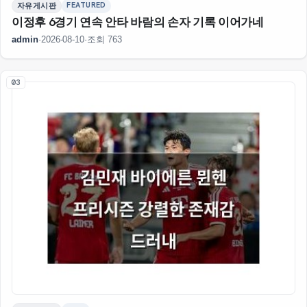
FEATURED
자유게시판
이정후 6경기 연속 안타 바람의 손자 기록 이어가네
admin
·
2026-08-10
·
조회 763
03