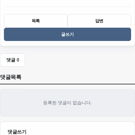
목록
답변
글쓰기
댓글
0
댓글목록
등록된 댓글이 없습니다.
댓글쓰기