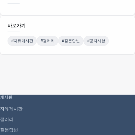
바로가기
#자유게시판
#갤러리
#질문답변
#공지사항
게시판
자유게시판
갤러리
질문답변