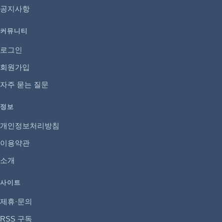
공지사항
커뮤니티
로그인
회원가입
자주 묻는 질문
정보
개인정보처리방침
이용약관
소개
사이트
제휴·문의
RSS 구독