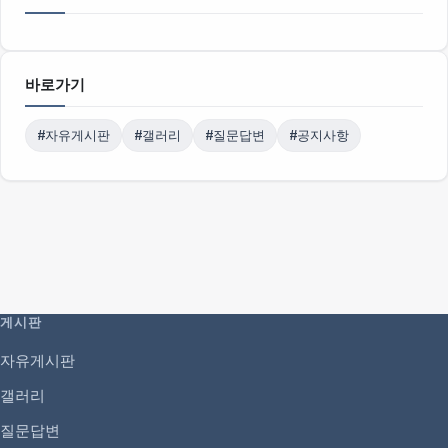
바로가기
#자유게시판
#갤러리
#질문답변
#공지사항
게시판
자유게시판
갤러리
질문답변