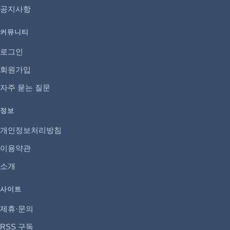
공지사항
커뮤니티
로그인
회원가입
자주 묻는 질문
정보
개인정보처리방침
이용약관
소개
사이트
제휴·문의
RSS 구독