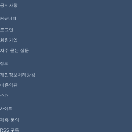
공지사항
커뮤니티
로그인
회원가입
자주 묻는 질문
정보
개인정보처리방침
이용약관
소개
사이트
제휴·문의
RSS 구독