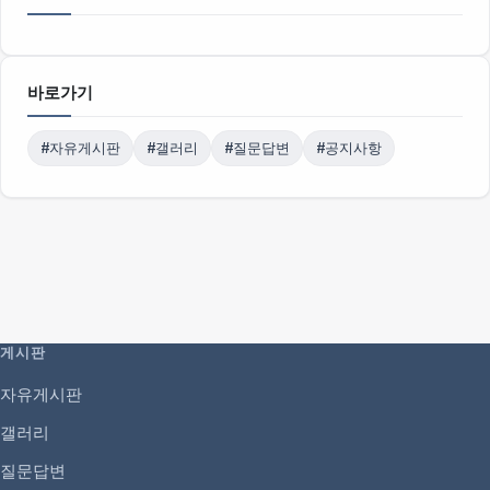
바로가기
#자유게시판
#갤러리
#질문답변
#공지사항
게시판
자유게시판
갤러리
질문답변