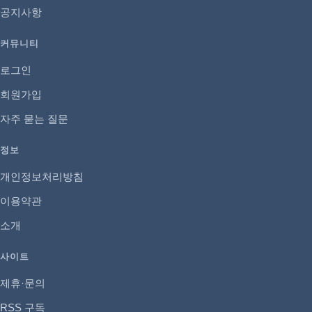
공지사항
커뮤니티
로그인
회원가입
자주 묻는 질문
정보
개인정보처리방침
이용약관
소개
사이트
제휴·문의
RSS 구독