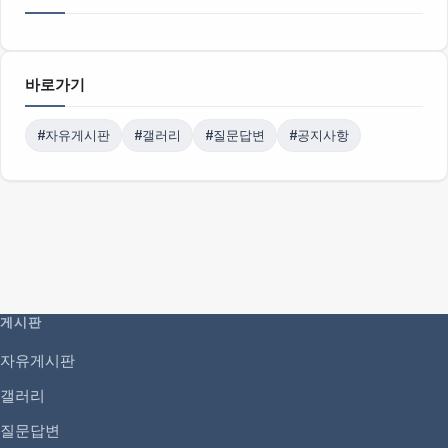
바로가기
#자유게시판
#갤러리
#질문답변
#공지사항
게시판
자유게시판
갤러리
질문답변