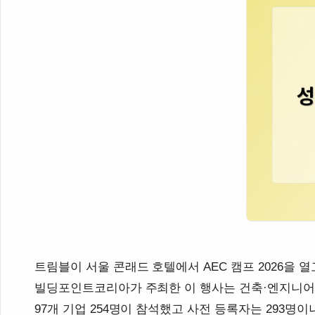
트림블이 서울 콘래드 호텔에서 AEC 캠프 2026을
빌딩포인트코리아가 주최한 이 행사는 건축·엔지니어
97개 기업 254명이 참석했고 사전 등록자는 293명