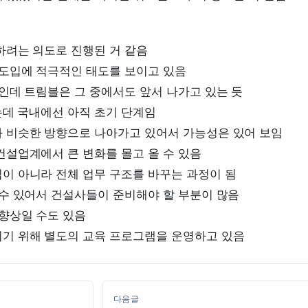
하려는 의도로 진행된 거 같음
 도입에 적극적인 태도를 보이고 있음
인데 트림블은 그 중에서도 앞서 나가고 있는 듯
있는데 국내에선 아직 초기 단계임
 비슷한 방향으로 나아가고 있어서 가능성은 있어 보임
건설업계에서 큰 변화를 몰고 올 수 있음
이 아니라 전체 업무 구조를 바꾸는 과정이 됨
 수 있어서 건설사들이 준비해야 할 부분이 많음
 향상일 수도 있음
기 위해 별도의 교육 프로그램을 운영하고 있음
다음글