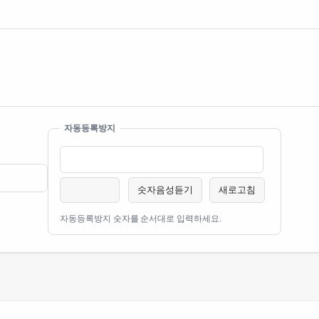
자동등록방지
숫자음성듣기
새로고침
자동등록방지 숫자를 순서대로 입력하세요.