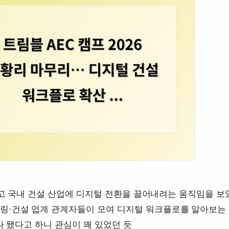
 열고 국내 건설 산업에 디지털 전환을 끌어내려는 움직임을 보
링·건설 업계 관계자들이 모여 디지털 워크플로를 알아보는
이나 됐다고 하니 관심이 꽤 있었던 듯