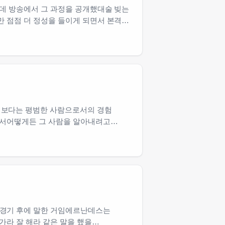
인데 방송에서 그 과정을 공개했대술 빚는
만 점점 더 정성을 들이게 되면서 본격…
기보다는 평범한 사람으로서의 경험
면서어떻게든 그 사람을 알아내려고
 경기 후에 말한 거임에르난데스는
가라 잘 해라 같은 말을 했을