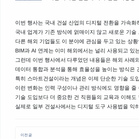
이번 행사는 국내 건설 산업의 디지털 전환을 가속화
국내 업계가 기존 방식에 얽매이지 않고 새로운 기술
다른 해외 기업들도 이 분야에 관심을 두고 있는 상황
BIM과 AI 연계는 이미 해외에서는 널리 사용되고 
그런데 이번 행사에서 다루었던 내용들은 해외 사례와
데이터 통합과 분석을 통해 효율성을 높이는 방식은 
특히 스마트건설이라는 개념은 이제 단순한 기술 도입
이런 변화는 인력 구성이나 관리 방식에도 영향을 줄
기술 도입보다 더 중요한 건 직원들의 교육과 이해도
실제로 일부 건설사에서는 디지털 도구 사용법을 익히
이전글