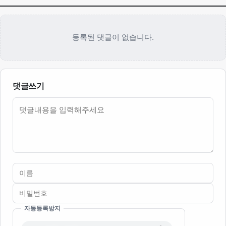
등록된 댓글이 없습니다.
댓글쓰기
내용
자동등록방지