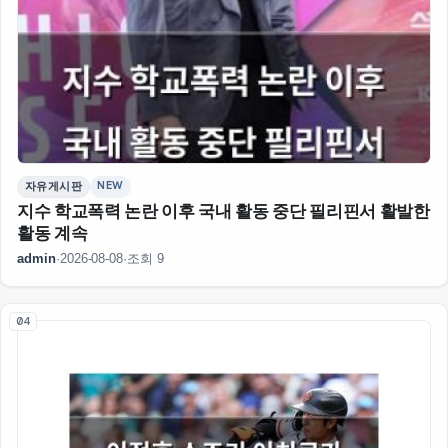
NEW
자유게시판
지수 학교폭력 논란 이후 국내 활동 중단 필리핀서 활발한
활동 계속
admin
·
2026-08-08
·
조회 9
04