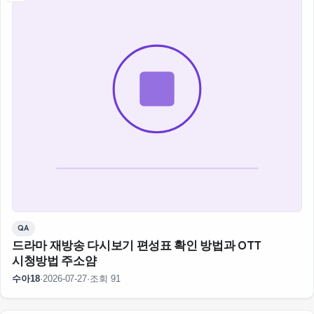
QA
드라마 재방송 다시보기 편성표 확인 방법과 OTT
시청방법 주소얌
수아18
·
2026-07-27
·
조회 91