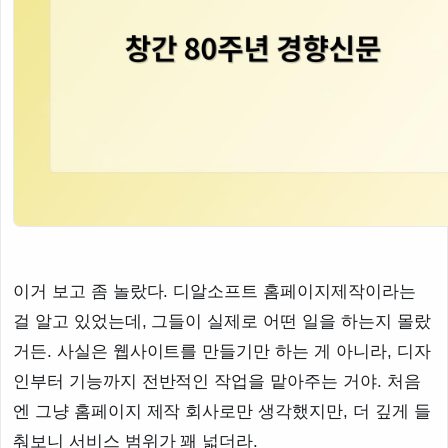
이거 보고 좀 놀랐다. 디알소프트 홈페이지제작이라는
걸 알고 있었는데, 그들이 실제로 어떤 일을 하는지 몰랐
거든. 사실은 웹사이트를 만들기만 하는 게 아니라, 디자
인부터 기능까지 전반적인 작업을 맡아주는 거야. 처음
엔 그냥 홈페이지 제작 회사로만 생각했지만, 더 깊게 들
춰보니 서비스 범위가 꽤 넓더라.