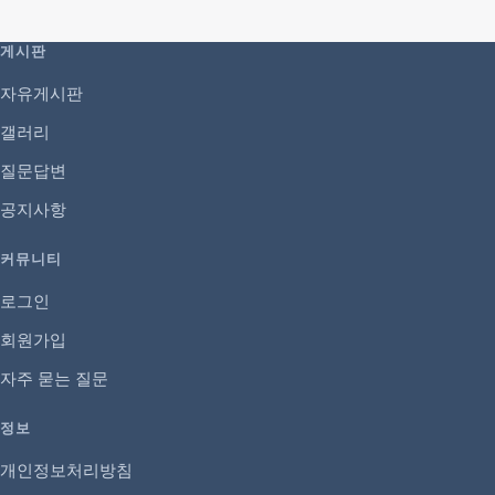
게시판
자유게시판
갤러리
질문답변
공지사항
커뮤니티
로그인
회원가입
자주 묻는 질문
정보
개인정보처리방침