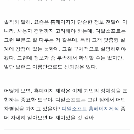
솔직히 말해, 요즘은 홈페이지가 단순한 정보 전달이 아
니라, 사용자 경험까지 고려해야 하는데, 디알소프트는
그런 부분도 잘 다루는 거 같은데. 특히 고객 맞춤형 설
계에 강점이 있는 듯한데, 그걸 구체적으로 설명해줘야
겠다. 그런데 정보가 좀 부족해서 확신할 수는 없지만,
일단 브랜드 이름만으로도 신뢰감은 있다.
어떻게 보면, 홈페이지 제작은 이제 기업의 정체성을 표
현하는 중요한 도구야. 디알소프트는 그런 점에서 어떤
차별점을 가지고 있을까?
디알소프트 홈페이지제작
좀
더 자세히 알아보면 더 재미있을 것 같아.