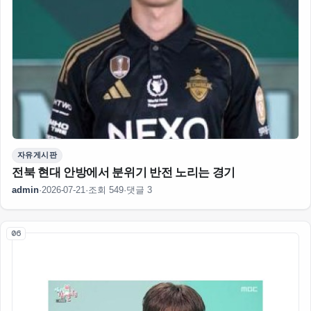
자유게시판
전북 현대 안방에서 분위기 반전 노리는 경기
admin
·
2026-07-21
·
조회 549
·
댓글 3
06