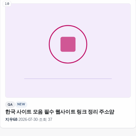
10
NEW
QA
한국 사이트 모음 필수 웹사이트 링크 정리 주소얌
지우68
·
2026-07-30
·
조회 37